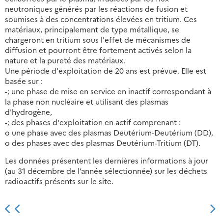
neutroniques générés par les réactions de fusion et
soumises à des concentrations élevées en tritium. Ces
matériaux, principalement de type métallique, se
chargeront en tritium sous l'effet de mécanismes de
diffusion et pourront être fortement activés selon la
nature et la pureté des matériaux.
Une période d'exploitation de 20 ans est prévue. Elle est
basée sur :
-; une phase de mise en service en inactif correspondant à
la phase non nucléaire et utilisant des plasmas
d'hydrogène,
-; des phases d'exploitation en actif comprenant :
o une phase avec des plasmas Deutérium-Deutérium (DD),
o des phases avec des plasmas Deutérium-Tritium (DT).
Les données présentent les dernières informations à jour
(au 31 décembre de l’année sélectionnée) sur les déchets
radioactifs présents sur le site.