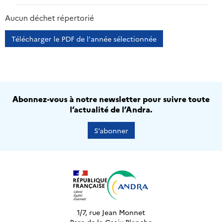
2013
2014
2015
2016
Aucun déchet répertorié
Télécharger le PDF de l'année sélectionnée
Abonnez-vous à notre newsletter pour suivre toute
l’actualité de l’Andra.
S’abonner
1/7, rue Jean Monnet