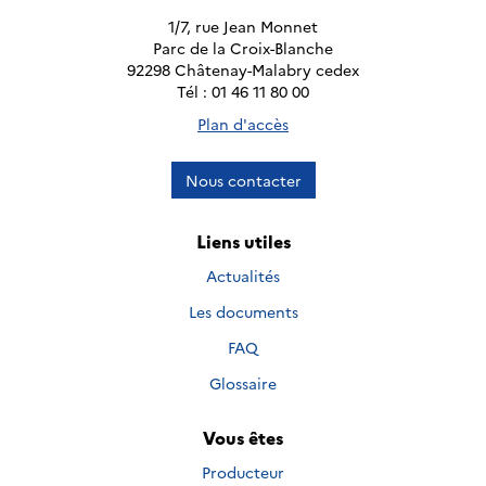
1/7, rue Jean Monnet
Parc de la Croix-Blanche
92298 Châtenay-Malabry cedex
Tél : 01 46 11 80 00
Plan d'accès
Nous contacter
Liens utiles
Actualités
Les documents
FAQ
Glossaire
Vous êtes
Producteur