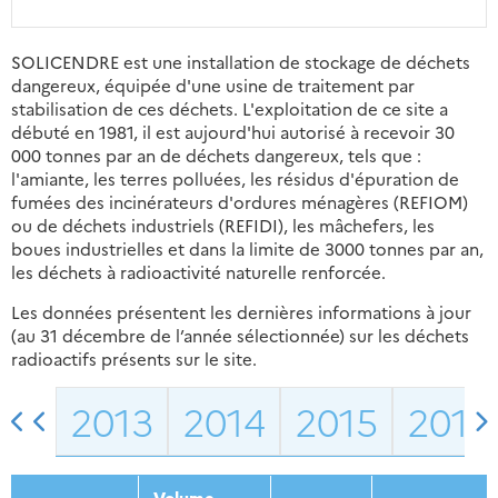
SOLICENDRE est une installation de stockage de déchets
dangereux, équipée d'une usine de traitement par
stabilisation de ces déchets. L'exploitation de ce site a
débuté en 1981, il est aujourd'hui autorisé à recevoir 30
000 tonnes par an de déchets dangereux, tels que :
l'amiante, les terres polluées, les résidus d'épuration de
fumées des incinérateurs d'ordures ménagères (REFIOM)
ou de déchets industriels (REFIDI), les mâchefers, les
boues industrielles et dans la limite de 3000 tonnes par an,
les déchets à radioactivité naturelle renforcée.
Les données présentent les dernières informations à jour
(au 31 décembre de l’année sélectionnée) sur les déchets
radioactifs présents sur le site.
2013
2014
2015
2016
Volume