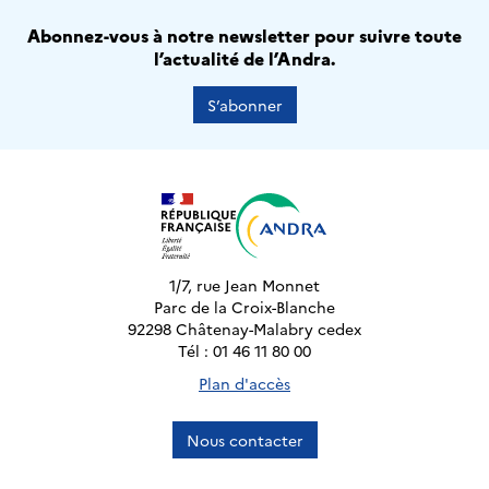
Abonnez-vous à notre newsletter pour suivre toute
l’actualité de l’Andra.
S’abonner
1/7, rue Jean Monnet
Parc de la Croix-Blanche
92298 Châtenay-Malabry cedex
Tél : 01 46 11 80 00
Plan d'accès
Nous contacter