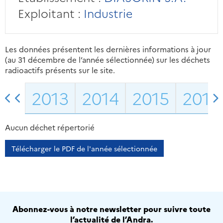
Exploitant :
Industrie
Les données présentent les dernières informations à jour
(au 31 décembre de l’année sélectionnée) sur les déchets
radioactifs présents sur le site.
2013
2014
2015
2016
Aucun déchet répertorié
Télécharger le PDF de l'année sélectionnée
Abonnez-vous à notre newsletter pour suivre toute
l’actualité de l’Andra.