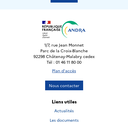
1/7, rue Jean Monnet
Parc de la Croix-Blanche
92298 Châtenay-Malabry cedex
Tél : 01 46 11 80 00
Plan d'accès
Nous contacter
Liens utiles
Actualités
Les documents