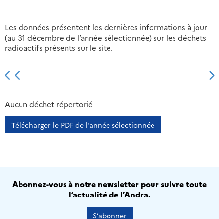
Les données présentent les dernières informations à jour
(au 31 décembre de l’année sélectionnée) sur les déchets
radioactifs présents sur le site.
2013
2014
2015
2016
Aucun déchet répertorié
Télécharger le PDF de l'année sélectionnée
Abonnez-vous à notre newsletter pour suivre toute
l’actualité de l’Andra.
S’abonner