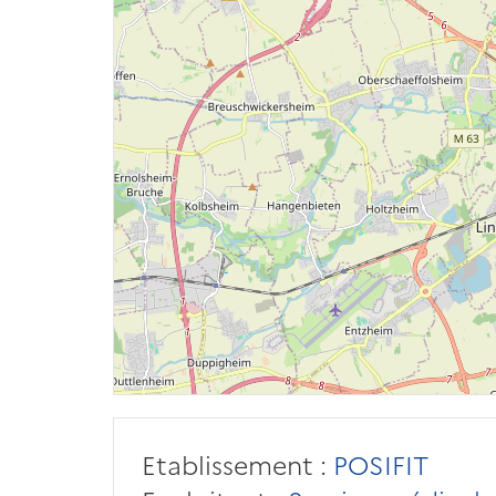
Etablissement :
POSIFIT