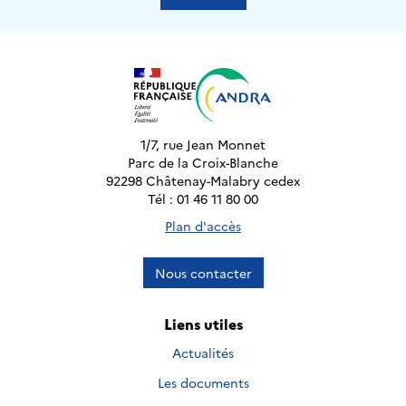
1/7, rue Jean Monnet
Parc de la Croix-Blanche
92298 Châtenay-Malabry cedex
Tél : 01 46 11 80 00
Plan d'accès
Nous contacter
Liens utiles
Actualités
Les documents