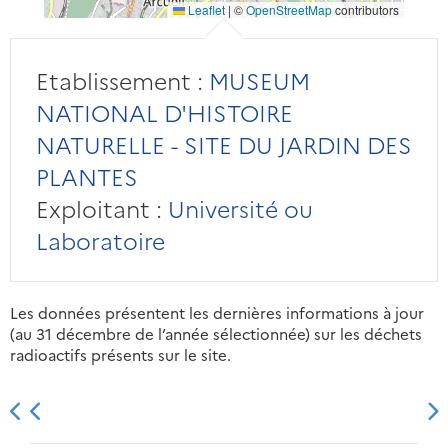
Leaflet
|
©
OpenStreetMap
contributors
Etablissement :
MUSEUM
NATIONAL D'HISTOIRE
NATURELLE - SITE DU JARDIN DES
PLANTES
Exploitant :
Université ou
Laboratoire
Les données présentent les dernières informations à jour
(au 31 décembre de l’année sélectionnée) sur les déchets
radioactifs présents sur le site.