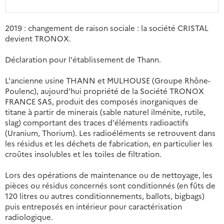
2019 : changement de raison sociale : la société CRISTAL
devient TRONOX.
Déclaration pour l'établissement de Thann.
L'ancienne usine THANN et MULHOUSE (Groupe Rhône-
Poulenc), aujourd'hui propriété de la Société TRONOX
FRANCE SAS, produit des composés inorganiques de
titane à partir de minerais (sable naturel ilménite, rutile,
slag) comportant des traces d'éléments radioactifs
(Uranium, Thorium). Les radioéléments se retrouvent dans
les résidus et les déchets de fabrication, en particulier les
croûtes insolubles et les toiles de filtration.
Lors des opérations de maintenance ou de nettoyage, les
pièces ou résidus concernés sont conditionnés (en fûts de
120 litres ou autres conditionnements, ballots, bigbags)
puis entreposés en intérieur pour caractérisation
radiologique.