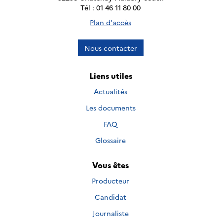
Tél : 01 46 11 80 00
Plan d'accès
Nous contacter
Liens utiles
Actualités
Les documents
FAQ
Glossaire
Vous êtes
Producteur
Candidat
Journaliste