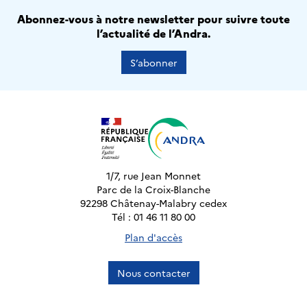
Abonnez-vous à notre newsletter pour suivre toute
l’actualité de l’Andra.
S’abonner
1/7, rue Jean Monnet
Parc de la Croix-Blanche
92298 Châtenay-Malabry cedex
Tél : 01 46 11 80 00
Plan d'accès
Nous contacter