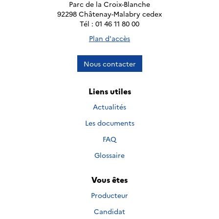
Parc de la Croix-Blanche
92298 Châtenay-Malabry cedex
Tél : 01 46 11 80 00
Plan d'accès
Nous contacter
Liens utiles
Actualités
Les documents
FAQ
Glossaire
Vous êtes
Producteur
Candidat