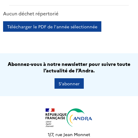
2013
2014
2015
2016
Aucun déchet répertorié
Télécharger le PDF de l'année sélectionnée
Abonnez-vous à notre newsletter pour suivre toute
l’actualité de l’Andra.
S’abonner
1/7, rue Jean Monnet