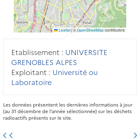
Leaflet
|
©
OpenStreetMap
contributors
Etablissement :
UNIVERSITE
GRENOBLES ALPES
Exploitant :
Université ou
Laboratoire
Les données présentent les dernières informations à jour
(au 31 décembre de l’année sélectionnée) sur les déchets
radioactifs présents sur le site.