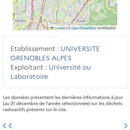
Leaflet
|
©
OpenStreetMap
contributors
Etablissement :
UNIVERSITE
GRENOBLES ALPES
Exploitant :
Université ou
Laboratoire
Les données présentent les dernières informations à jour
(au 31 décembre de l’année sélectionnée) sur les déchets
radioactifs présents sur le site.