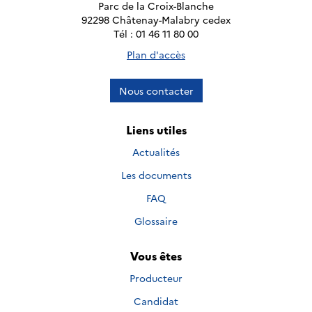
Parc de la Croix-Blanche
92298 Châtenay-Malabry cedex
Tél : 01 46 11 80 00
Plan d'accès
Nous contacter
Liens utiles
Actualités
Les documents
FAQ
Glossaire
Vous êtes
Producteur
Candidat