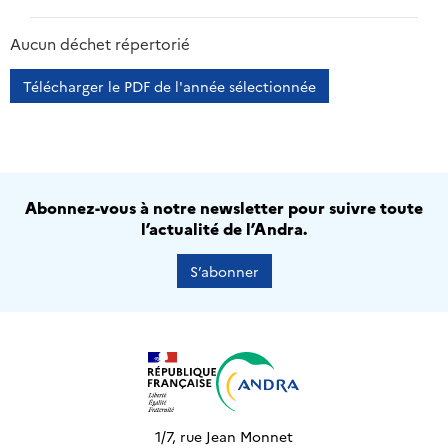
2013
2014
2015
2016
Aucun déchet répertorié
Télécharger le PDF de l'année sélectionnée
Abonnez-vous à notre newsletter pour suivre toute
l’actualité de l’Andra.
S’abonner
1/7, rue Jean Monnet