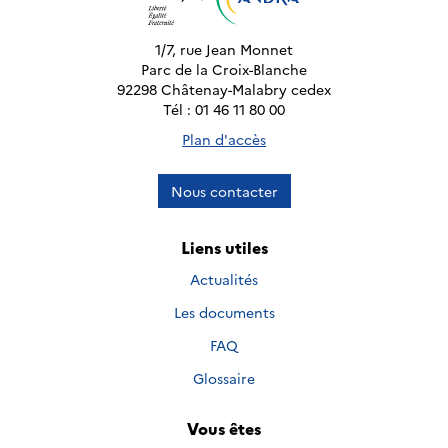
1/7, rue Jean Monnet
Parc de la Croix-Blanche
92298 Châtenay-Malabry cedex
Tél : 01 46 11 80 00
Plan d'accès
Nous contacter
Liens utiles
Actualités
Les documents
FAQ
Glossaire
Vous êtes