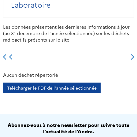
Laboratoire
Les données présentent les dernières informations à jour
(au 31 décembre de l’année sélectionnée) sur les déchets
radioactifs présents sur le site.
2013
2014
2015
2016
Aucun déchet répertorié
Télécharger le PDF de l'année sélectionnée
Abonnez-vous à notre newsletter pour suivre toute
l’actualité de l’Andra.