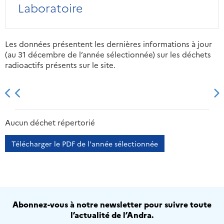
Laboratoire
Les données présentent les dernières informations à jour
(au 31 décembre de l’année sélectionnée) sur les déchets
radioactifs présents sur le site.
2013
2014
2015
2016
Aucun déchet répertorié
Télécharger le PDF de l'année sélectionnée
Abonnez-vous à notre newsletter pour suivre toute
l’actualité de l’Andra.