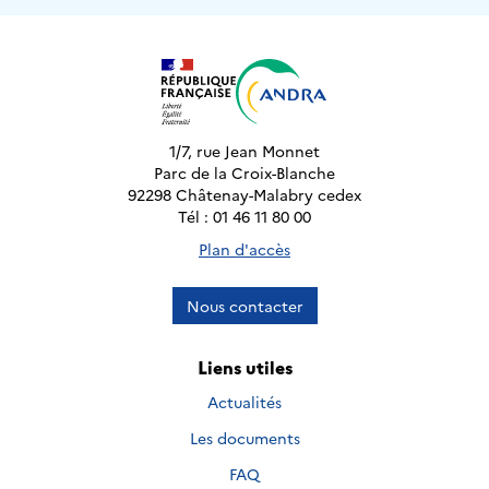
1/7, rue Jean Monnet
Parc de la Croix-Blanche
92298 Châtenay-Malabry cedex
Tél : 01 46 11 80 00
Plan d'accès
Nous contacter
Liens utiles
Actualités
Les documents
FAQ