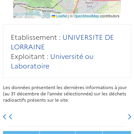
Leaflet
|
©
OpenStreetMap
contributors
Etablissement :
UNIVERSITE DE
LORRAINE
Exploitant :
Université ou
Laboratoire
Les données présentent les dernières informations à jour
(au 31 décembre de l’année sélectionnée) sur les déchets
radioactifs présents sur le site.