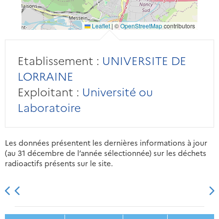
Leaflet
|
©
OpenStreetMap
contributors
Etablissement :
UNIVERSITE DE
LORRAINE
Exploitant :
Université ou
Laboratoire
Les données présentent les dernières informations à jour
(au 31 décembre de l’année sélectionnée) sur les déchets
radioactifs présents sur le site.