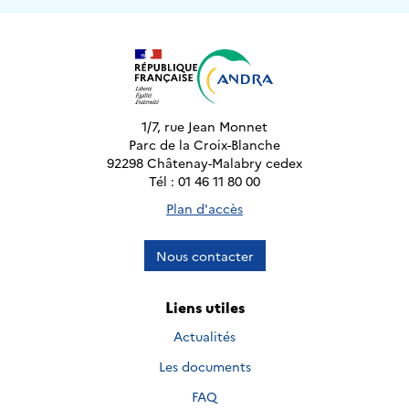
1/7, rue Jean Monnet
Parc de la Croix-Blanche
92298 Châtenay-Malabry cedex
Tél : 01 46 11 80 00
Plan d'accès
Nous contacter
Liens utiles
Actualités
Les documents
FAQ