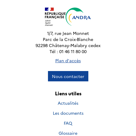
1/7, rue Jean Monnet
Parc de la Croix-Blanche
92298 Châtenay-Malabry cedex
Tél : 01 46 11 80 00
Plan d'accès
Nous contacter
Liens utiles
Actualités
Les documents
FAQ
Glossaire