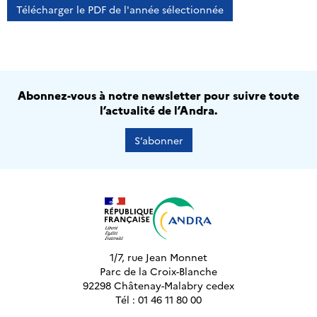
Télécharger le PDF de l'année sélectionnée
Abonnez-vous à notre newsletter pour suivre toute
l’actualité de l’Andra.
S’abonner
1/7, rue Jean Monnet
Parc de la Croix-Blanche
92298 Châtenay-Malabry cedex
Tél : 01 46 11 80 00