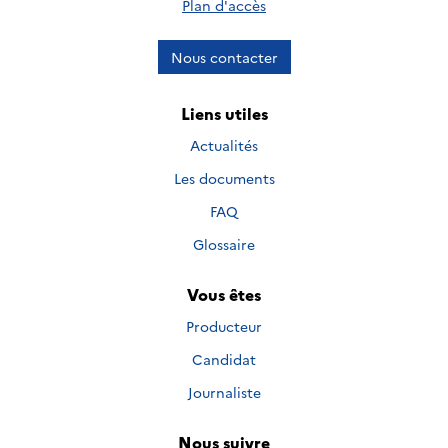
Plan d'accès
Nous contacter
Liens utiles
Actualités
Les documents
FAQ
Glossaire
Vous êtes
Producteur
Candidat
Journaliste
Nous suivre