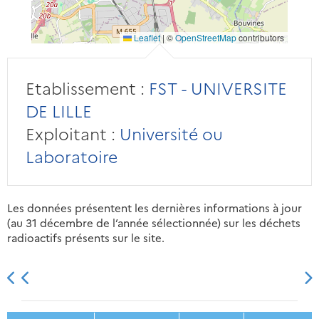
Leaflet
|
©
OpenStreetMap
contributors
Etablissement :
FST - UNIVERSITE
DE LILLE
Exploitant :
Université ou
Laboratoire
Les données présentent les dernières informations à jour
(au 31 décembre de l’année sélectionnée) sur les déchets
radioactifs présents sur le site.