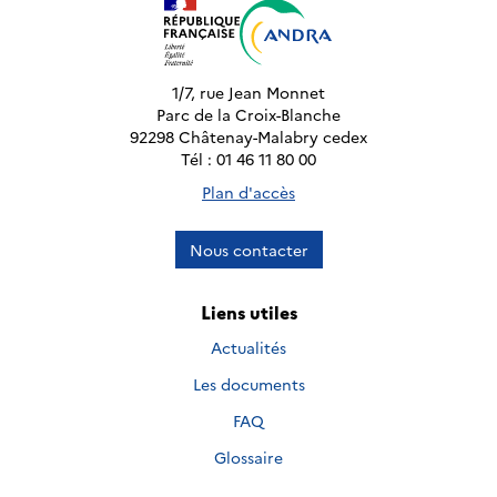
1/7, rue Jean Monnet
Parc de la Croix-Blanche
92298 Châtenay-Malabry cedex
Tél : 01 46 11 80 00
Plan d'accès
Nous contacter
Liens utiles
Actualités
Les documents
FAQ
Glossaire