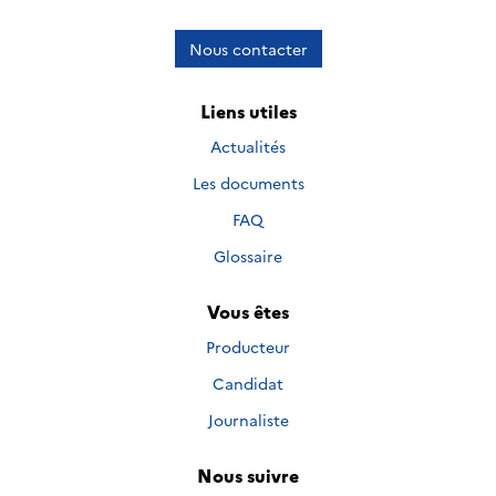
Nous contacter
Liens utiles
Actualités
Les documents
FAQ
Glossaire
Vous êtes
Producteur
Candidat
Journaliste
Nous suivre