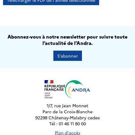
Télécharger le PDF de l'année sélectionnée
Abonnez-vous à notre newsletter pour suivre toute
l’actualité de l’Andra.
S’abonner
1/7, rue Jean Monnet
Parc de la Croix-Blanche
92298 Châtenay-Malabry cedex
Tél : 01 46 11 80 00
Plan d'accès