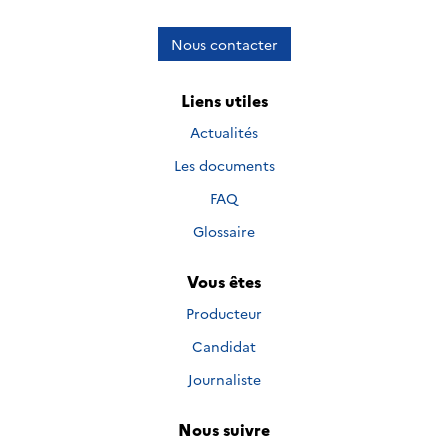
Nous contacter
Liens utiles
Actualités
Les documents
FAQ
Glossaire
Vous êtes
Producteur
Candidat
Journaliste
Nous suivre