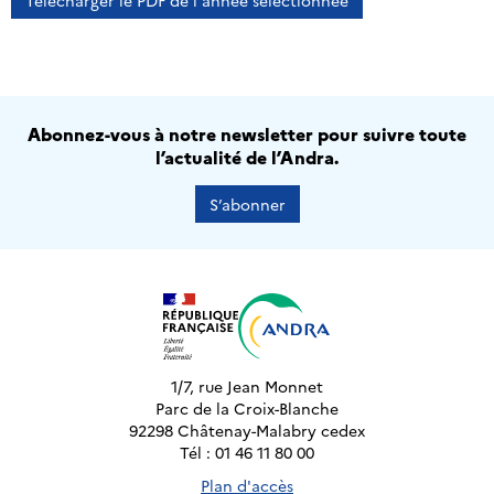
Télécharger le PDF de l'année sélectionnée
Abonnez-vous à notre newsletter pour suivre toute
l’actualité de l’Andra.
S’abonner
1/7, rue Jean Monnet
Parc de la Croix-Blanche
92298 Châtenay-Malabry cedex
Tél : 01 46 11 80 00
Plan d'accès