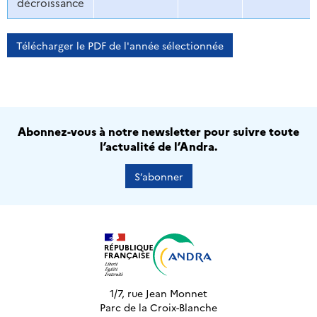
décroissance
Télécharger le PDF de l'année sélectionnée
Abonnez-vous à notre newsletter pour suivre toute
l’actualité de l’Andra.
S’abonner
1/7, rue Jean Monnet
Parc de la Croix-Blanche