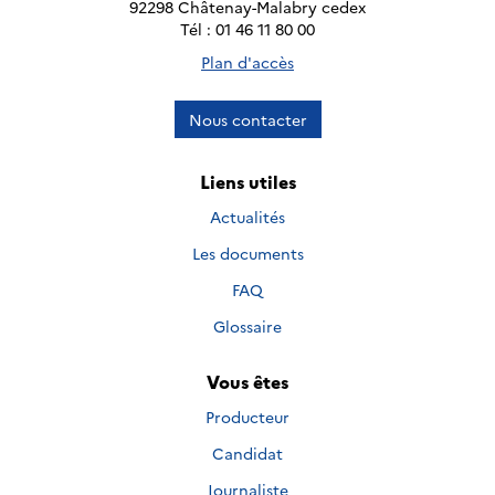
92298 Châtenay-Malabry cedex
Tél : 01 46 11 80 00
Plan d'accès
Nous contacter
Liens utiles
Actualités
Les documents
FAQ
Glossaire
Vous êtes
Producteur
Candidat
Journaliste