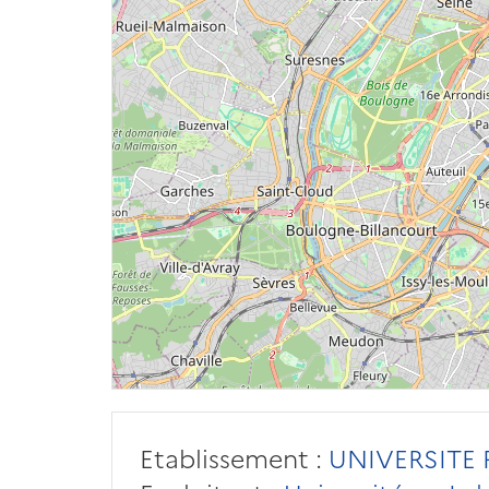
Etablissement :
UNIVERSITE P