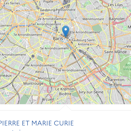
IERRE ET MARIE CURIE