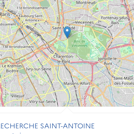
RECHERCHE SAINT-ANTOINE