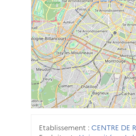
Etablissement :
CENTRE DE 