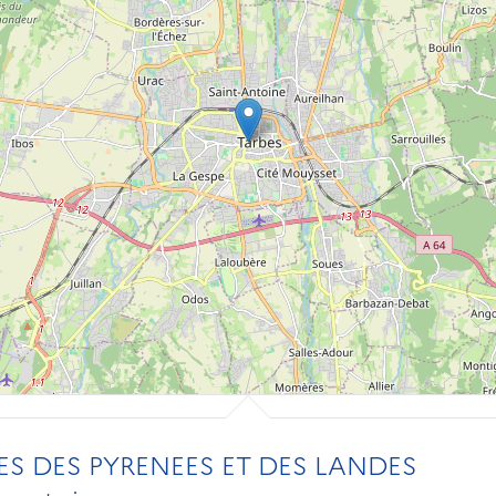
S DES PYRENEES ET DES LANDES