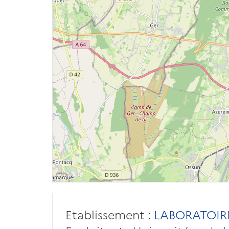
Etablissement :
LABORATOIRE