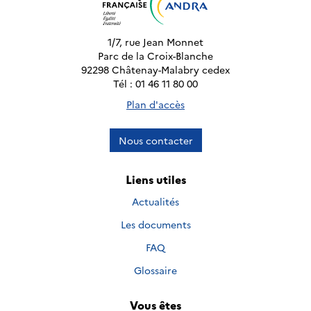
1/7, rue Jean Monnet
Parc de la Croix-Blanche
92298 Châtenay-Malabry cedex
Tél : 01 46 11 80 00
Plan d'accès
Nous contacter
Liens utiles
Actualités
Les documents
FAQ
Glossaire
Vous êtes