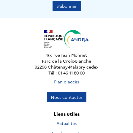
S’abonner
1/7, rue Jean Monnet
Parc de la Croix-Blanche
92298 Châtenay-Malabry cedex
Tél : 01 46 11 80 00
Plan d'accès
Nous contacter
Liens utiles
Actualités