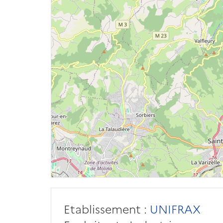
Etablissement :
UNIFRAX