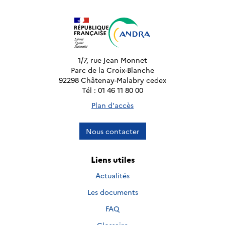
1/7, rue Jean Monnet
Parc de la Croix-Blanche
92298 Châtenay-Malabry cedex
Tél : 01 46 11 80 00
Plan d'accès
Nous contacter
Liens utiles
Actualités
Les documents
FAQ