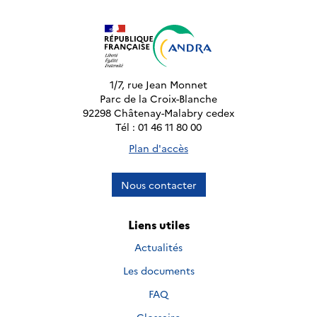
1/7, rue Jean Monnet
Parc de la Croix-Blanche
92298 Châtenay-Malabry cedex
Tél : 01 46 11 80 00
Plan d'accès
Nous contacter
Liens utiles
Actualités
Les documents
FAQ