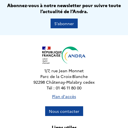
Abonnez-vous à notre newsletter pour suivre toute
l’actualité de l’Andra.
S’abonner
1/7, rue Jean Monnet
Parc de la Croix-Blanche
92298 Châtenay-Malabry cedex
Tél : 01 46 11 80 00
Plan d'accès
Nous contacter
Liens utiles