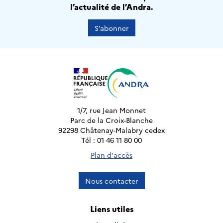
l’actualité de l’Andra.
S’abonner
1/7, rue Jean Monnet
Parc de la Croix-Blanche
92298 Châtenay-Malabry cedex
Tél : 01 46 11 80 00
Plan d'accès
Nous contacter
Liens utiles