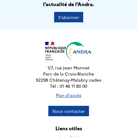
l’actualité de l’Andra.
S’abonner
1/7, rue Jean Monnet
Parc de la Croix-Blanche
92298 Châtenay-Malabry cedex
Tél : 01 46 11 80 00
Plan d'accès
Nous contacter
Liens utiles