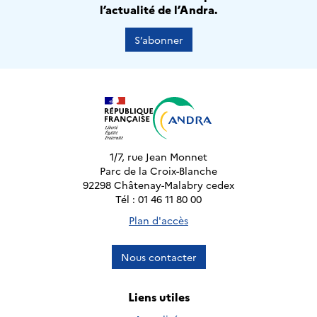
l’actualité de l’Andra.
S’abonner
1/7, rue Jean Monnet
Parc de la Croix-Blanche
92298 Châtenay-Malabry cedex
Tél : 01 46 11 80 00
Plan d'accès
Nous contacter
Liens utiles