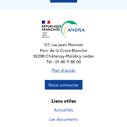
1/7, rue Jean Monnet
Parc de la Croix-Blanche
92298 Châtenay-Malabry cedex
Tél : 01 46 11 80 00
Plan d'accès
Nous contacter
Liens utiles
Actualités
Les documents