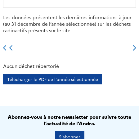
Les données présentent les dernières informations à jour
(au 31 décembre de l’année sélectionnée) sur les déchets
radioactifs présents sur le site.
2013
2014
2015
2016
Aucun déchet répertorié
Télécharger le PDF de l'année sélectionnée
Abonnez-vous à notre newsletter pour suivre toute
l’actualité de l’Andra.
S’abonner