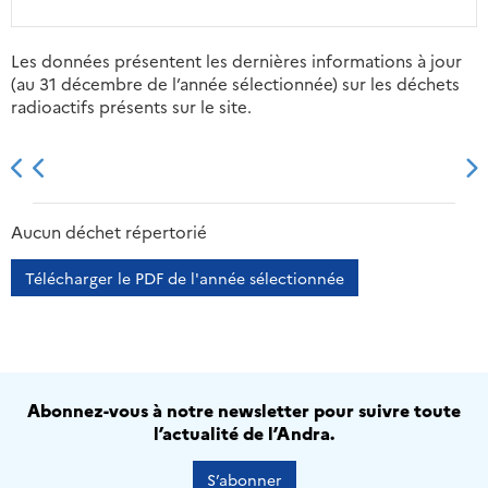
Les données présentent les dernières informations à jour
(au 31 décembre de l’année sélectionnée) sur les déchets
radioactifs présents sur le site.
2013
2014
2015
2016
Aucun déchet répertorié
Télécharger le PDF de l'année sélectionnée
Abonnez-vous à notre newsletter pour suivre toute
l’actualité de l’Andra.
S’abonner