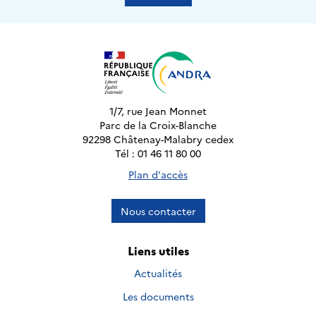
1/7, rue Jean Monnet
Parc de la Croix-Blanche
92298 Châtenay-Malabry cedex
Tél : 01 46 11 80 00
Plan d'accès
Nous contacter
Liens utiles
Actualités
Les documents