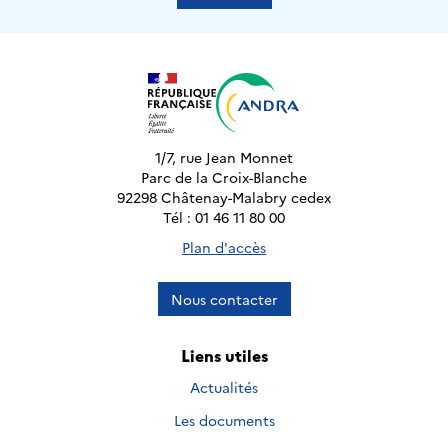
1/7, rue Jean Monnet
Parc de la Croix-Blanche
92298 Châtenay-Malabry cedex
Tél : 01 46 11 80 00
Plan d'accès
Nous contacter
Liens utiles
Actualités
Les documents