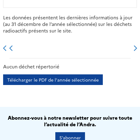
Les données présentent les dernières informations à jour
(au 31 décembre de l’année sélectionnée) sur les déchets
radioactifs présents sur le site.
2013
2014
2015
2016
Aucun déchet répertorié
Télécharger le PDF de l'année sélectionnée
Abonnez-vous à notre newsletter pour suivre toute
l’actualité de l’Andra.
S’abonner