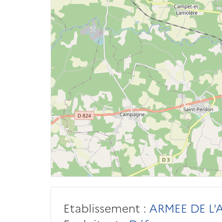
Etablissement :
ARMEE DE L'A