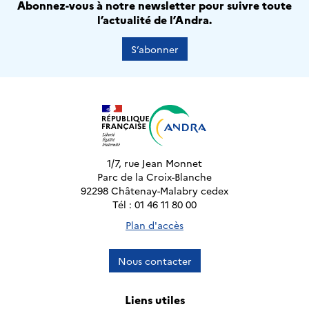
Abonnez-vous à notre newsletter pour suivre toute
l’actualité de l’Andra.
S’abonner
1/7, rue Jean Monnet
Parc de la Croix-Blanche
92298 Châtenay-Malabry cedex
Tél : 01 46 11 80 00
Plan d'accès
Nous contacter
Liens utiles