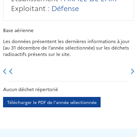
Exploitant :
Défense
Base aérienne
Les données présentent les dernières informations à jour
(au 31 décembre de l’année sélectionnée) sur les déchets
radioactifs présents sur le site.
2013
2014
2015
2016
Aucun déchet répertorié
Télécharger le PDF de l'année sélectionnée