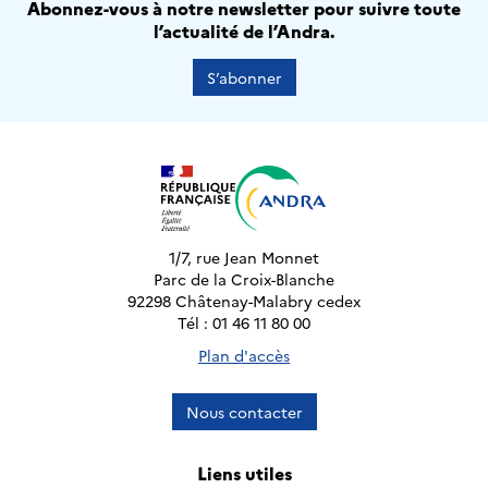
Abonnez-vous à notre newsletter pour suivre toute
l’actualité de l’Andra.
S’abonner
1/7, rue Jean Monnet
Parc de la Croix-Blanche
92298 Châtenay-Malabry cedex
Tél : 01 46 11 80 00
Plan d'accès
Nous contacter
Liens utiles