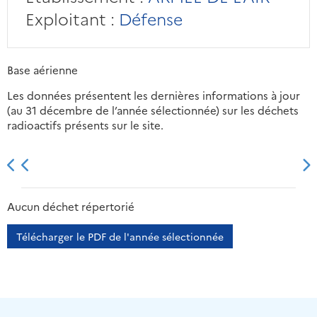
Exploitant :
Défense
Base aérienne
Les données présentent les dernières informations à jour
(au 31 décembre de l’année sélectionnée) sur les déchets
radioactifs présents sur le site.
2013
2014
2015
2016
Aucun déchet répertorié
Télécharger le PDF de l'année sélectionnée