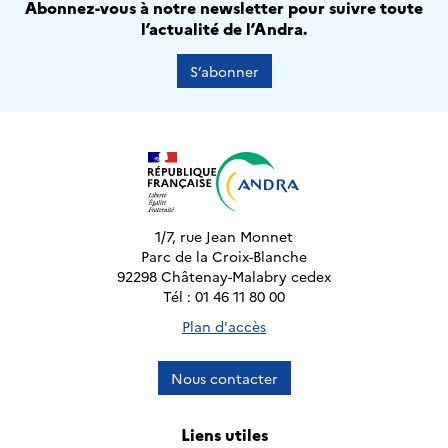
Abonnez-vous à notre newsletter pour suivre toute
l’actualité de l’Andra.
S’abonner
1/7, rue Jean Monnet
Parc de la Croix-Blanche
92298 Châtenay-Malabry cedex
Tél : 01 46 11 80 00
Plan d'accès
Nous contacter
Liens utiles