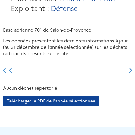
Exploitant :
Défense
Base aérienne 701 de Salon-de-Provence.
Les données présentent les dernières informations à jour
(au 31 décembre de l’année sélectionnée) sur les déchets
radioactifs présents sur le site.
2013
2014
2015
2016
Aucun déchet répertorié
Télécharger le PDF de l'année sélectionnée