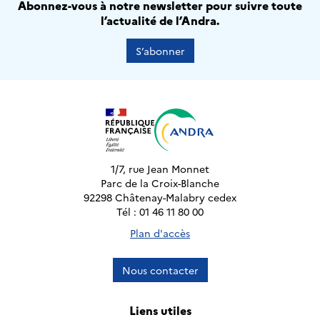
Abonnez-vous à notre newsletter pour suivre toute
l’actualité de l’Andra.
S’abonner
1/7, rue Jean Monnet
Parc de la Croix-Blanche
92298 Châtenay-Malabry cedex
Tél : 01 46 11 80 00
Plan d'accès
Nous contacter
Liens utiles