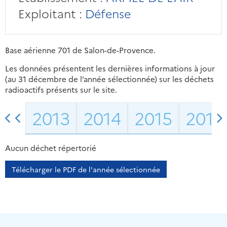
Exploitant :
Défense
Base aérienne 701 de Salon-de-Provence.
Les données présentent les dernières informations à jour
(au 31 décembre de l’année sélectionnée) sur les déchets
radioactifs présents sur le site.
2013
2014
2015
2016
Aucun déchet répertorié
Télécharger le PDF de l'année sélectionnée