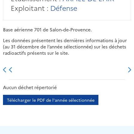
Exploitant :
Défense
Base aérienne 701 de Salon-de-Provence.
Les données présentent les dernières informations à jour
(au 31 décembre de l’année sélectionnée) sur les déchets
radioactifs présents sur le site.
2013
2014
2015
2016
Aucun déchet répertorié
Télécharger le PDF de l'année sélectionnée