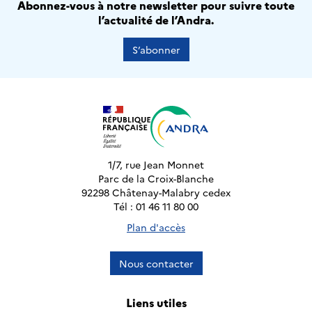
Abonnez-vous à notre newsletter pour suivre toute
l’actualité de l’Andra.
S’abonner
1/7, rue Jean Monnet
Parc de la Croix-Blanche
92298 Châtenay-Malabry cedex
Tél : 01 46 11 80 00
Plan d'accès
Nous contacter
Liens utiles