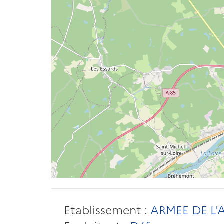
Etablissement :
ARMEE DE L'A