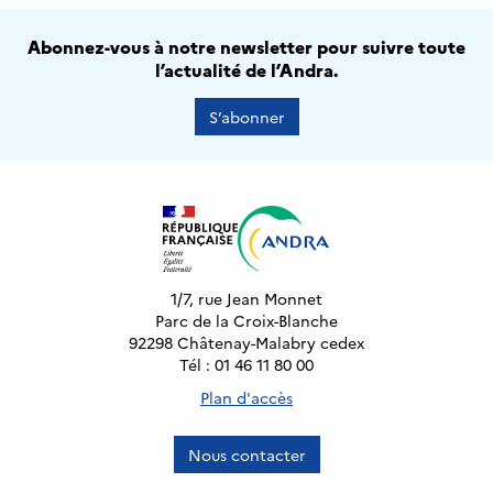
Abonnez-vous à notre newsletter pour suivre toute
l’actualité de l’Andra.
S’abonner
1/7, rue Jean Monnet
Parc de la Croix-Blanche
92298 Châtenay-Malabry cedex
Tél : 01 46 11 80 00
Plan d'accès
Nous contacter