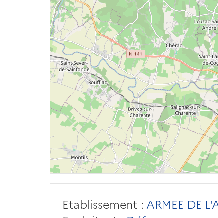
Etablissement :
ARMEE DE L'A