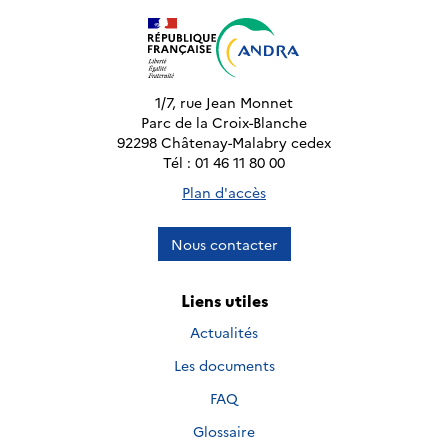
1/7, rue Jean Monnet
Parc de la Croix-Blanche
92298 Châtenay-Malabry cedex
Tél : 01 46 11 80 00
Plan d'accès
Nous contacter
Liens utiles
Actualités
Les documents
FAQ
Glossaire