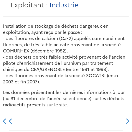
Exploitant :
Industrie
Installation de stockage de déchets dangereux en
exploitation, ayant reçu par le passé :
- des fluorures de calcium (CaF2) appelés communément
fluorines, de très faible activité provenant de la société
COMURHEX (décembre 1982),
- des déchets de très faible activité provenant de l'ancien
pilote d'enrichissement de l'uranium par traitement
chimique du CEA/GRENOBLE (entre 1991 et 1993),
- des fluorines provenant de la société SOCATRI (entre
2003 et fin 2007).
Les données présentent les dernières informations à jour
(au 31 décembre de l’année sélectionnée) sur les déchets
radioactifs présents sur le site.