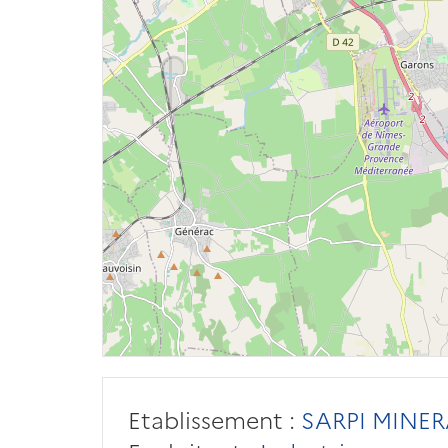
Etablissement :
SARPI MINER