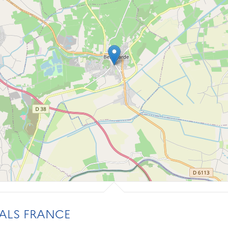
ALS FRANCE