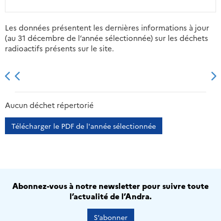
Les données présentent les dernières informations à jour
(au 31 décembre de l’année sélectionnée) sur les déchets
radioactifs présents sur le site.
2013
2014
2015
2016
Aucun déchet répertorié
Télécharger le PDF de l'année sélectionnée
Abonnez-vous à notre newsletter pour suivre toute
l’actualité de l’Andra.
S’abonner