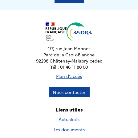
1/7, rue Jean Monnet
Parc de la Croix-Blanche
92298 Châtenay-Malabry cedex
Tél : 01 46 11 80 00
Plan d'accès
Nous contacter
Liens utiles
Actualités
Les documents