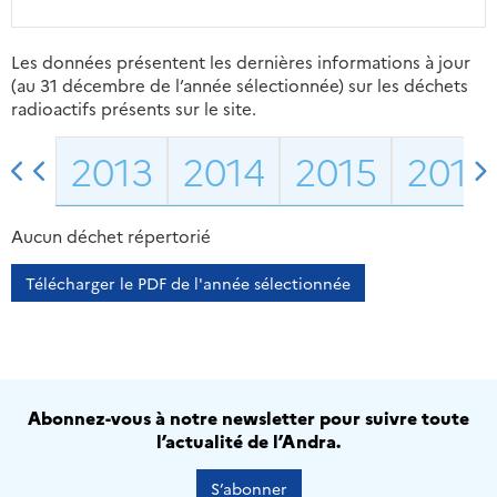
Les données présentent les dernières informations à jour
(au 31 décembre de l’année sélectionnée) sur les déchets
radioactifs présents sur le site.
2013
2014
2015
2016
Aucun déchet répertorié
Télécharger le PDF de l'année sélectionnée
Abonnez-vous à notre newsletter pour suivre toute
l’actualité de l’Andra.
S’abonner