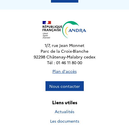
1/7, rue Jean Monnet
Parc de la Croix-Blanche
92298 Châtenay-Malabry cedex
Tél : 01 46 11 80 00
Plan d'accès
Nous contacter
Liens utiles
Actualités
Les documents